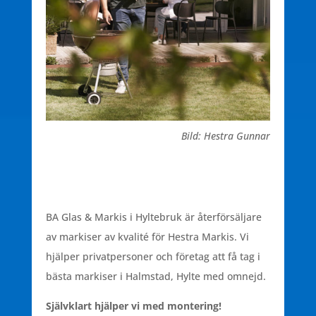
Bild: Hestra Gunnar
BA Glas & Markis i Hyltebruk är återförsäljare
av markiser av kvalité för Hestra Markis. Vi
hjälper privatpersoner och företag att få tag i
bästa markiser i Halmstad, Hylte med omnejd.
Självklart hjälper vi med montering!