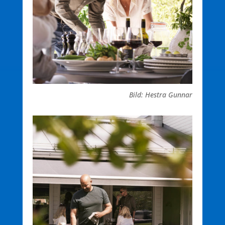
Bild: Hestra Gunnar