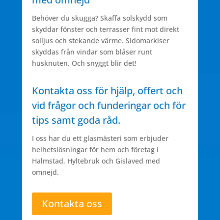
Behöver du skugga? Skaffa solskydd som
skyddar fönster och terrasser fint mot direkt
solljus och stekande värme. Sidomarkiser
skyddas från vindar som blåser runt
husknuten. Och snyggt blir det!
Kontakta oss för hjälp, offert och
vid frågor och funderingar och för
tips samt goda råd.
I oss har du ett glasmästeri som erbjuder
helhetslösningar för hem och företag i
Halmstad, Hyltebruk och Gislaved med
omnejd.
Kontakta oss